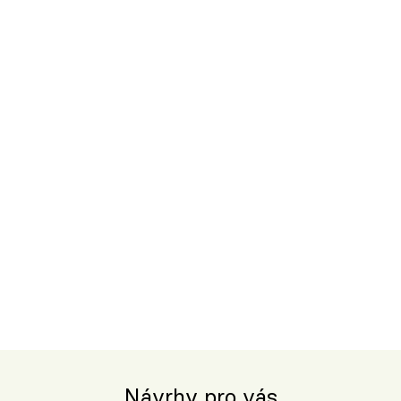
Návrhy pro vás