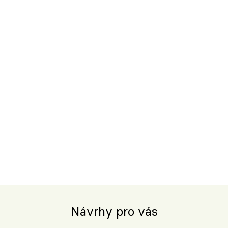
Návrhy pro vás