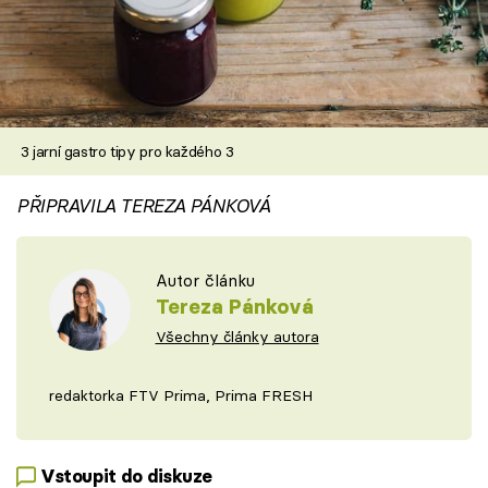
3 jarní gastro tipy pro každého 3
PŘIPRAVILA TEREZA PÁNKOVÁ
Autor článku
Tereza Pánková
Všechny články autora
redaktorka FTV Prima, Prima FRESH
Vstoupit do diskuze