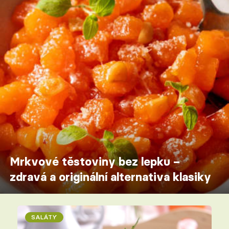
Mrkvové těstoviny bez lepku –
zdravá a originální alternativa klasiky
SALÁTY