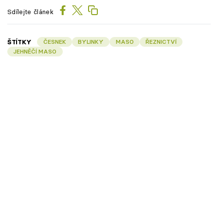
Sdílejte článek
ŠTÍTKY
ČESNEK
BYLINKY
MASO
ŘEZNICTVÍ
JEHNĚČÍ MASO