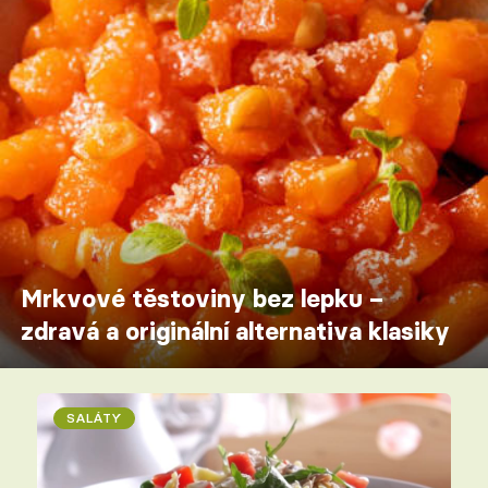
Mrkvové těstoviny bez lepku –
zdravá a originální alternativa klasiky
SALÁTY