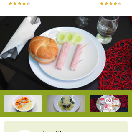
5 fotografií