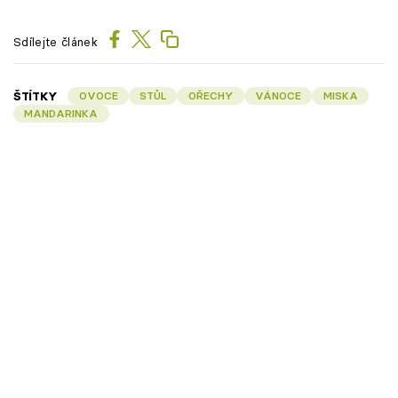
Sdílejte článek
ŠTÍTKY
OVOCE
STŮL
OŘECHY
VÁNOCE
MISKA
MANDARINKA