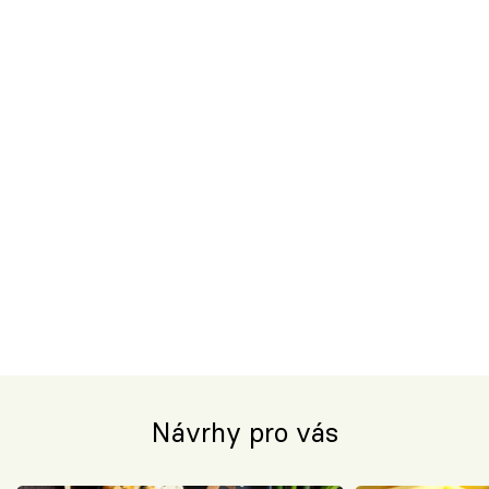
Návrhy pro vás