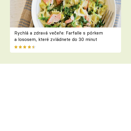
Rychlá a zdravá večeře: Farfalle s pórkem
a lososem, které zvládnete do 30 minut