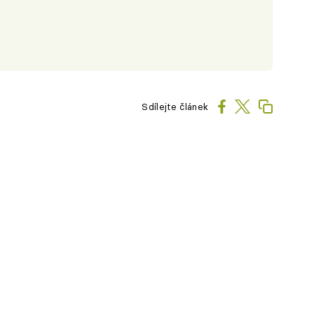
Sdílejte článek