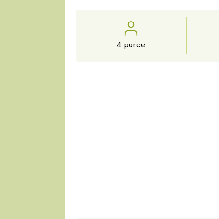
4 porce