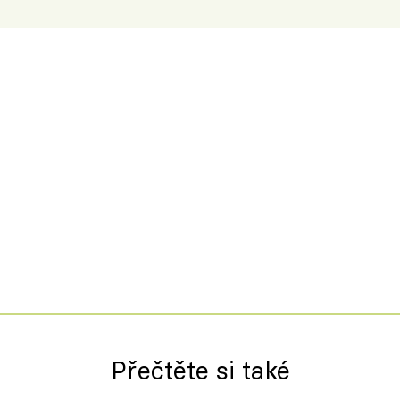
Přečtěte si také