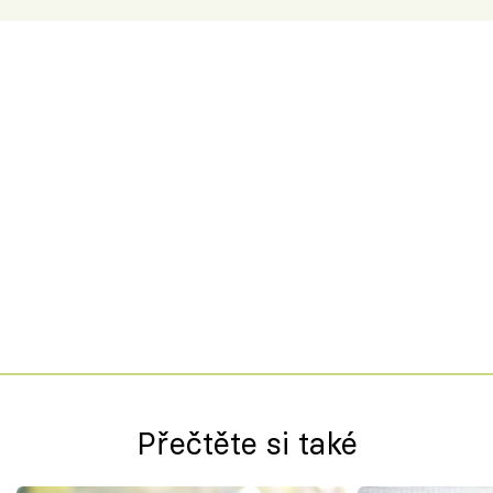
Přečtěte si také