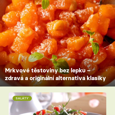
Mrkvové těstoviny bez lepku –
zdravá a originální alternativa klasiky
SALÁTY