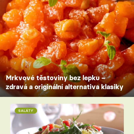
Mrkvové těstoviny bez lepku –
zdravá a originální alternativa klasiky
SALÁTY