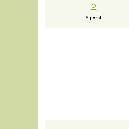
5 porcí