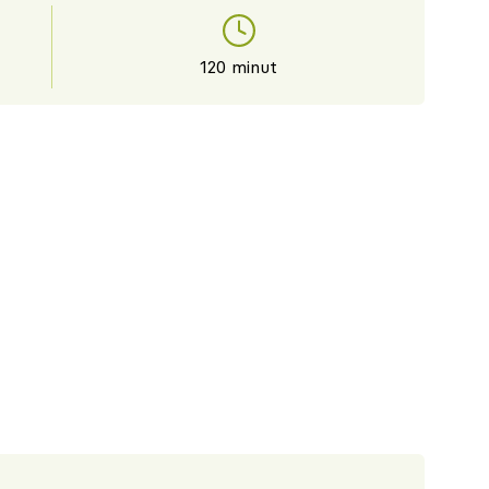
120 minut