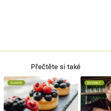
Přečtěte si také
SLADKÉ
NOVINKY