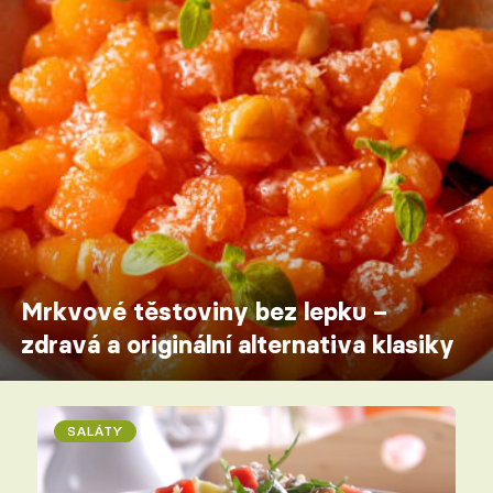
Mrkvové těstoviny bez lepku –
zdravá a originální alternativa klasiky
SALÁTY