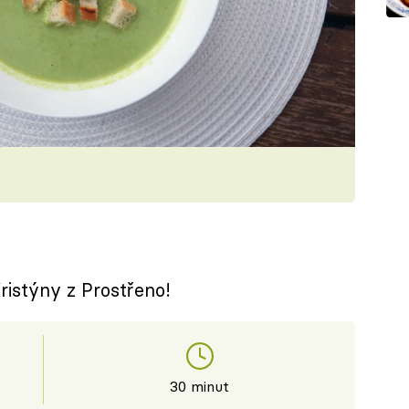
ristýny z Prostřeno!
30 minut