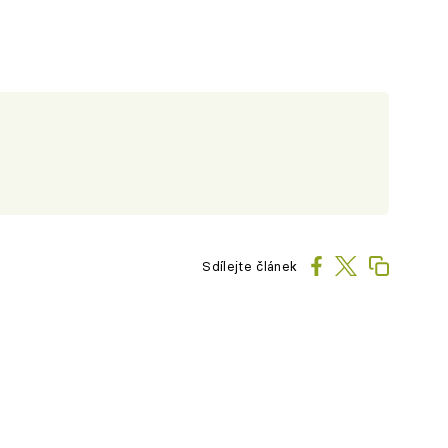
Sdílejte článek