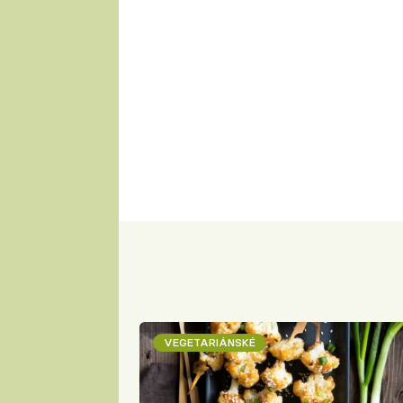
VEGETARIÁNSKÉ