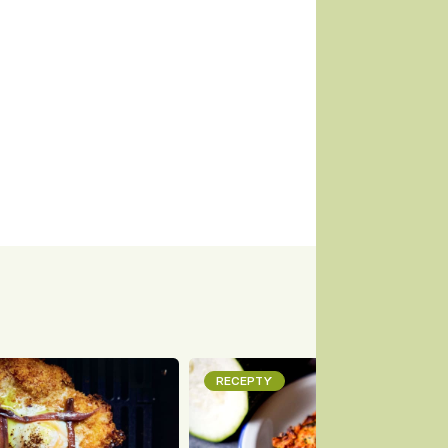
RECEPTY