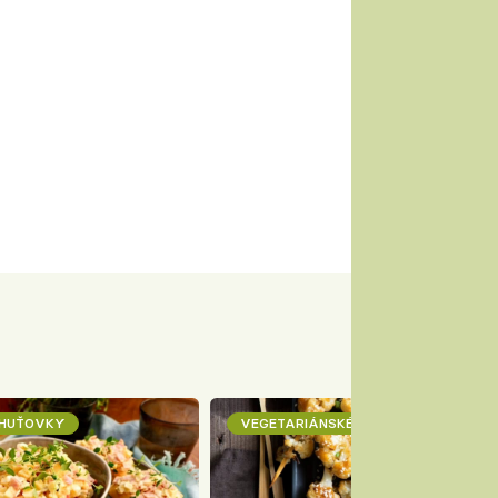
CHUŤOVKY
VEGETARIÁNSKÉ