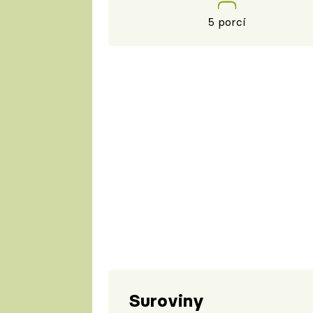
5 porcí
Suroviny