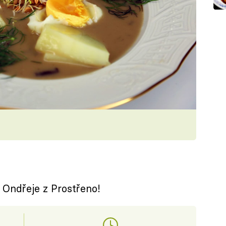
 Ondřeje z Prostřeno!