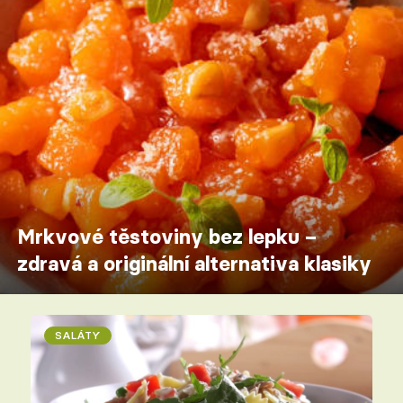
Mrkvové těstoviny bez lepku –
zdravá a originální alternativa klasiky
SALÁTY