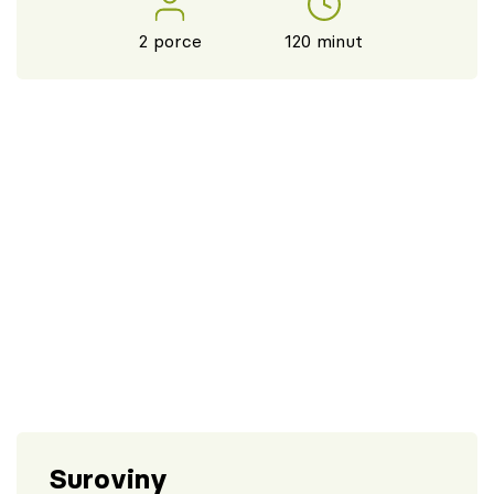
2 porce
120 minut
Suroviny