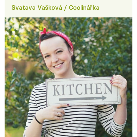
Svatava Vašková / Coolinářka