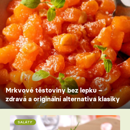
Mrkvové těstoviny bez lepku –
zdravá a originální alternativa klasiky
SALÁTY