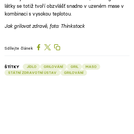
látky se totiž tvoří obzvlášť snadno v uzeném mase v
kombinaci s vysokou teplotou.
Jak grilovat zdravě, foto: Thinkstock
Sdílejte článek
ŠTÍTKY
JÍDLO
GRILOVÁNÍ
GRIL
MASO
STÁTNÍ ZDRAVOTNÍ ÚSTAV
GRILOVÁNÍ