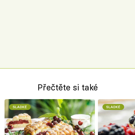
Přečtěte si také
SLADKÉ
SLADKÉ