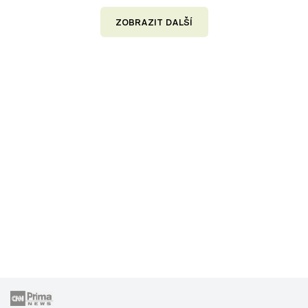
ZOBRAZIT DALŠÍ