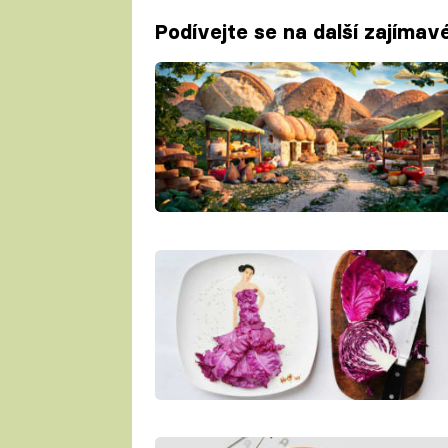
Podívejte se na další zajímavé