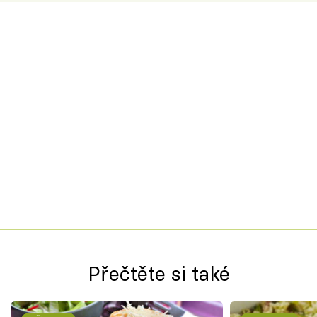
Přečtěte si také