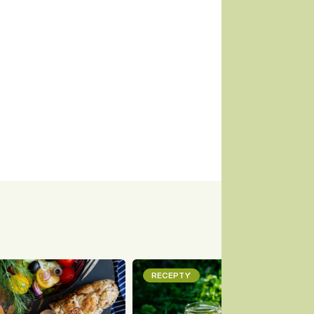
RECEPTY