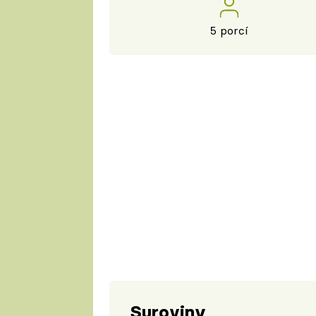
5 porcí
Suroviny