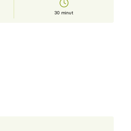
30 minut