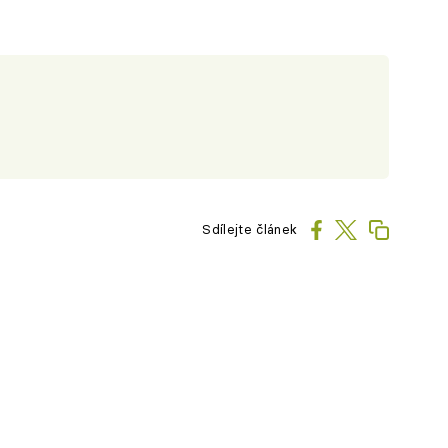
Sdílejte článek