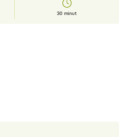
30 minut