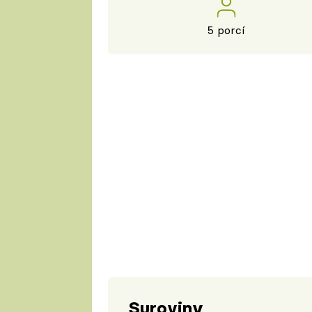
5 porcí
Suroviny