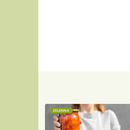
ZELENINA