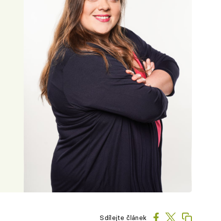
Sdílejte článek