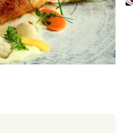
30 minut