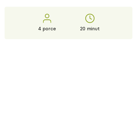
4 porce
20 minut