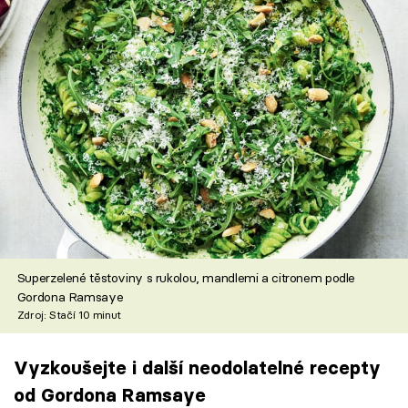
Superzelené těstoviny s rukolou, mandlemi a citronem podle
Gordona Ramsaye
Zdroj: Stačí 10 minut
Vyzkoušejte i další neodolatelné recepty
od Gordona Ramsaye