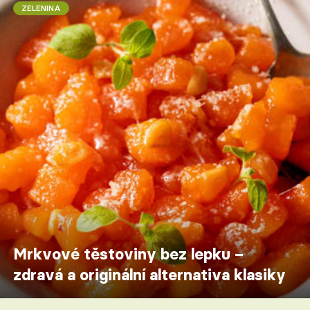
ZELENINA
Mrkvové těstoviny bez lepku –
zdravá a originální alternativa klasiky