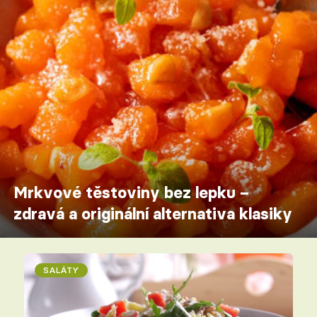
Mrkvové těstoviny bez lepku –
zdravá a originální alternativa klasiky
SALÁTY