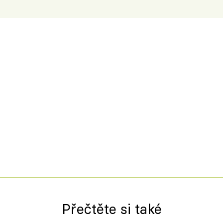
Přečtěte si také