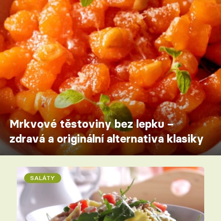
Mrkvové těstoviny bez lepku –
zdravá a originální alternativa klasiky
SALÁTY