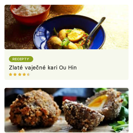
RECEPTY
Zlaté vaječné kari Ou Hin