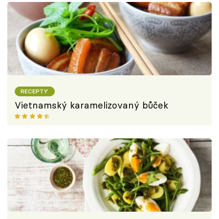
RECEPTY
Vietnamský karamelizovaný bůček