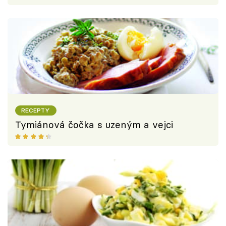
RECEPTY
Tymiánová čočka s uzeným a vejci