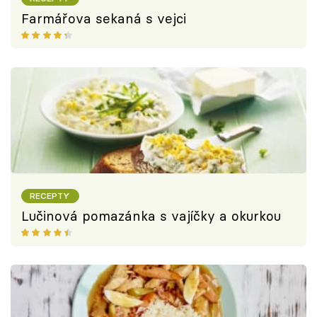
Farmářova sekaná s vejci
RECEPTY
Lučinová pomazánka s vajíčky a okurkou