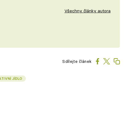
Všechny články autora
Sdílejte článek
TIVNÍ JÍDLO