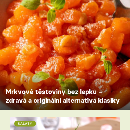
Mrkvové těstoviny bez lepku –
zdravá a originální alternativa klasiky
SALÁTY