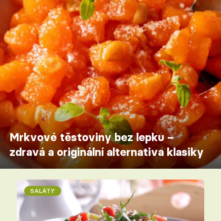
Mrkvové těstoviny bez lepku –
zdravá a originální alternativa klasiky
SALÁTY