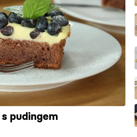
 s pudingem