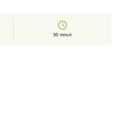
30 minut