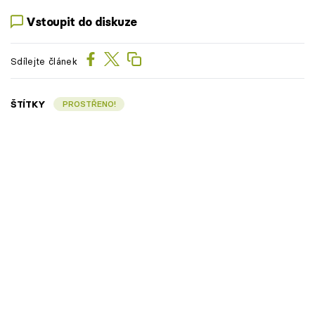
Vstoupit do diskuze
Sdílejte článek
ŠTÍTKY
PROSTŘENO!