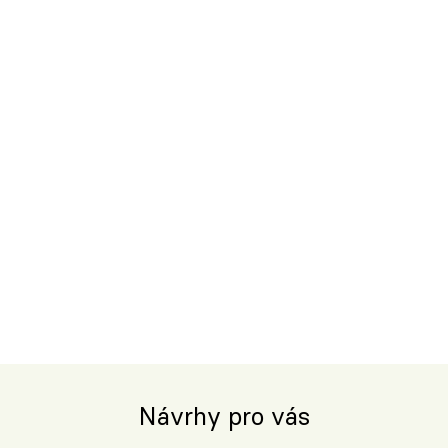
Návrhy pro vás