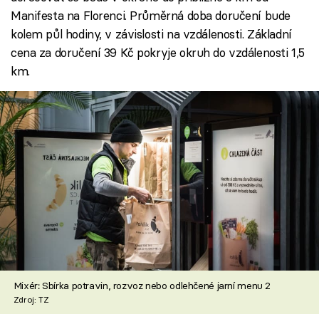
Manifesta na Florenci. Průměrná doba doručení bude
kolem půl hodiny, v závislosti na vzdálenosti. Základní
cena za doručení 39 Kč pokryje okruh do vzdálenosti 1,5
km.
Mixér: Sbírka potravin, rozvoz nebo odlehčené jarní menu 2
Zdroj: TZ