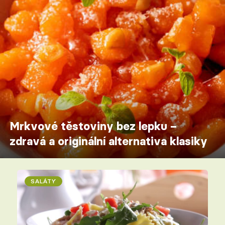
Mrkvové těstoviny bez lepku –
zdravá a originální alternativa klasiky
SALÁTY