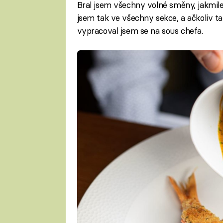
Bral jsem všechny volné směny, jakmile
jsem tak ve všechny sekce, a ačkoliv ta
vypracoval jsem se na sous chefa.