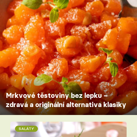
Mrkvové těstoviny bez lepku –
zdravá a originální alternativa klasiky
SALÁTY