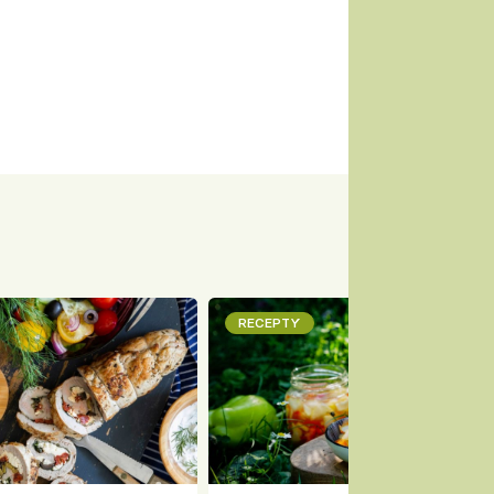
RECEPTY