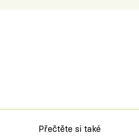
Přečtěte si také