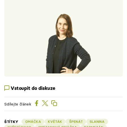
Vstoupit do diskuze
Sdílejte článek
ŠTÍTKY
OMÁČKA
KVĚTÁK
ŠPENÁT
SLANINA