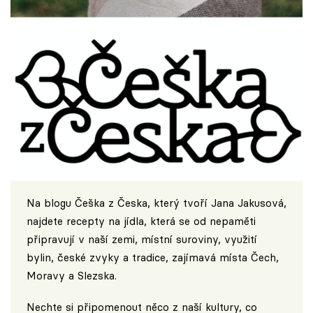
Na blogu
Češka z Česka
, který tvoří Jana Jakusová,
najdete recepty na jídla, která se od nepaměti
připravují v naší zemi, místní suroviny, využití
bylin, české zvyky a tradice, zajímavá místa Čech,
Moravy a Slezska.
Nechte si připomenout něco z naší kultury, co