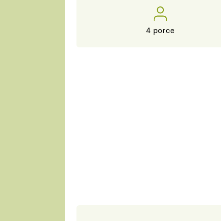
4 porce