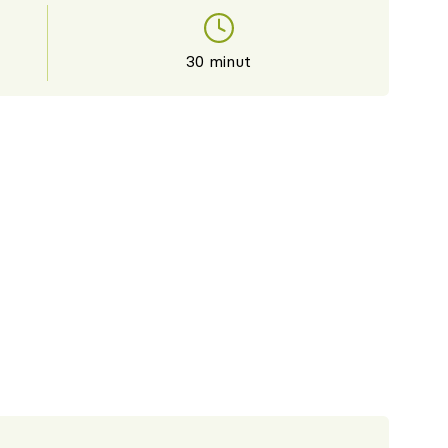
30 minut