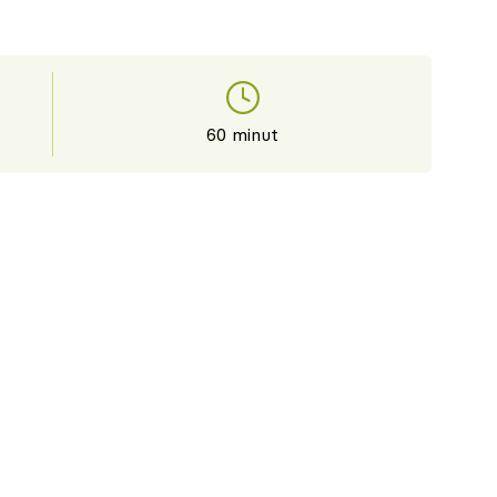
60 minut