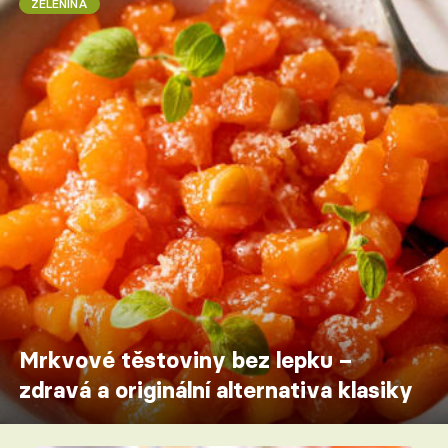
ZELENINA
Mrkvové těstoviny bez lepku –
zdravá a originální alternativa klasiky