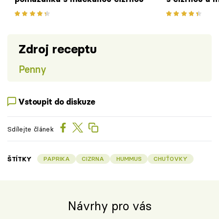
Zdroj receptu
Penny
Vstoupit do diskuze
Sdílejte článek
ŠTÍTKY
PAPRIKA
CIZRNA
HUMMUS
CHUŤOVKY
Návrhy pro vás