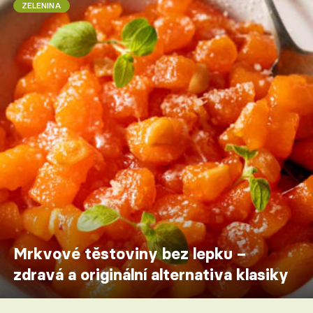
ZELENINA
Mrkvové těstoviny bez lepku –
zdravá a originální alternativa klasiky